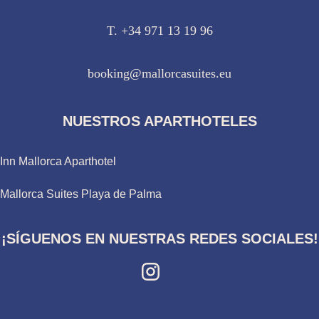
T. +34 971 13 19 96
booking@mallorcasuites.eu
NUESTROS APARTHOTELES
Inn Mallorca Aparthotel
Mallorca Suites Playa de Palma
¡SÍGUENOS EN NUESTRAS REDES SOCIALES!