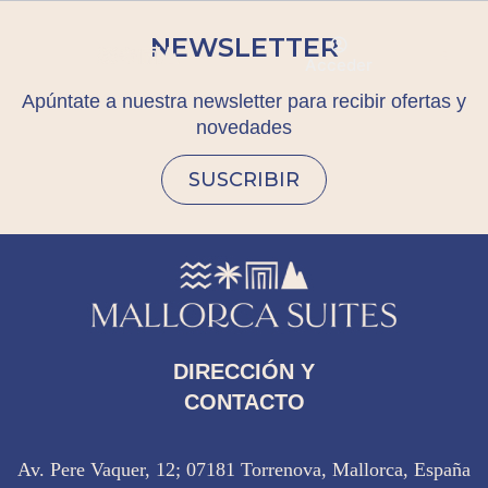
NEWSLETTER
ES
Acceder
Apúntate a nuestra newsletter para recibir ofertas y
novedades
SUSCRIBIR
DIRECCIÓN Y
CONTACTO
Av. Pere Vaquer, 12; 07181 Torrenova, Mallorca, España