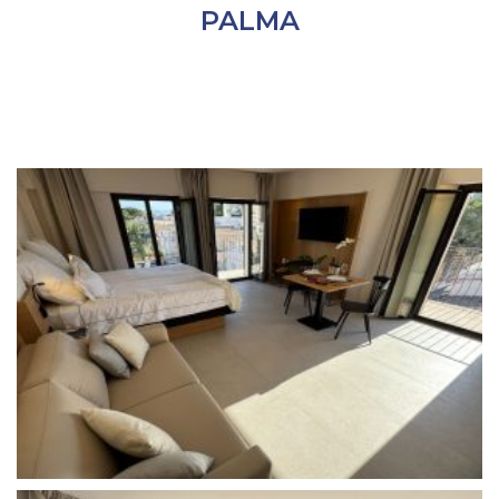
PALMA