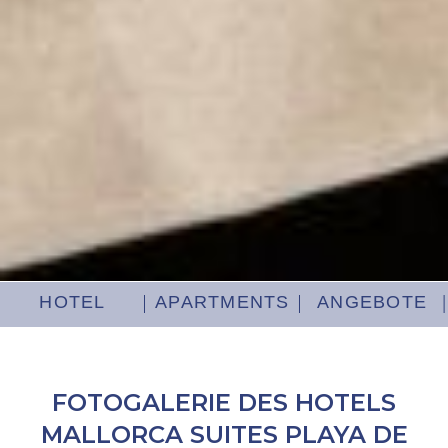
HOTEL
APARTMENTS
ANGEBOTE
FOTOGALERIE DES HOTELS
MALLORCA SUITES PLAYA DE