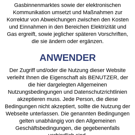
Gasbinnenmarktes sowie der elektronischen
Kommunikation umsetzt und Maßnahmen zur
Korrektur von Abweichungen zwischen den Kosten
und Einnahmen in den Bereichen Elektrizität und
Gas ergreift, sowie jeglicher späteren Vorschriften,
die sie ändern oder ergänzen.
ANWENDER
Der Zugriff und/oder die Nutzung dieser Website
verleiht Ihnen die Eigenschaft als BENUTZER, der
die hier dargelegten Allgemeinen
Nutzungsbedingungen und Datenschutzrichtlinien
akzeptieren muss. Jede Person, die diese
Bedingungen nicht akzeptiert, sollte die Nutzung der
Webseite unterlassen. Die genannten Bedingungen
gelten unabhängig von den Allgemeinen
Geschäftsbedingungen, die gegebenenfalls