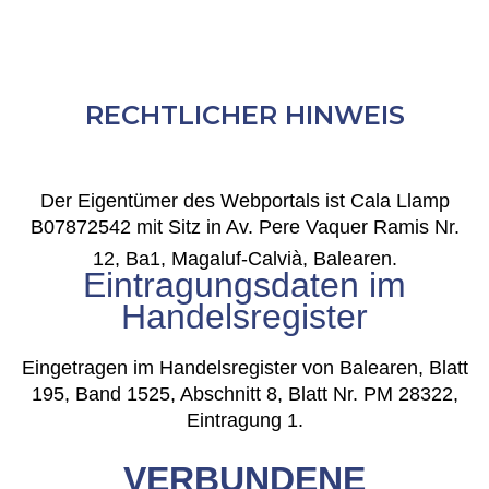
RECHTLICHER HINWEIS
Der Eigentümer des Webportals ist Cala Llamp
B07872542 mit Sitz in Av. Pere Vaquer Ramis Nr.
12, Ba1, Magaluf-Calvià, Balearen.
Eintragungsdaten im
Handelsregister
Eingetragen im Handelsregister von Balearen, Blatt
195, Band 1525, Abschnitt 8, Blatt Nr. PM 28322,
Eintragung 1.
VERBUNDENE