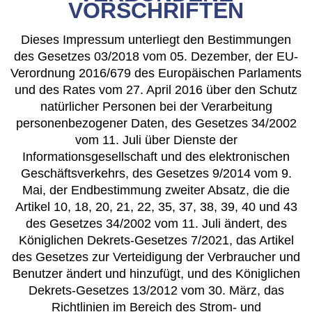
VORSCHRIFTEN
Dieses Impressum unterliegt den Bestimmungen
des Gesetzes 03/2018 vom 05. Dezember, der EU-
Verordnung 2016/679 des Europäischen Parlaments
und des Rates vom 27. April 2016 über den Schutz
natürlicher Personen bei der Verarbeitung
personenbezogener Daten, des Gesetzes 34/2002
vom 11. Juli über Dienste der
Informationsgesellschaft und des elektronischen
Geschäftsverkehrs, des Gesetzes 9/2014 vom 9.
Mai, der Endbestimmung zweiter Absatz, die die
Artikel 10, 18, 20, 21, 22, 35, 37, 38, 39, 40 und 43
des Gesetzes 34/2002 vom 11. Juli ändert, des
Königlichen Dekrets-Gesetzes 7/2021, das Artikel
des Gesetzes zur Verteidigung der Verbraucher und
Benutzer ändert und hinzufügt, und des Königlichen
Dekrets-Gesetzes 13/2012 vom 30. März, das
Richtlinien im Bereich des Strom- und