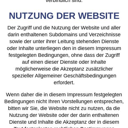
verbindlich sind.
NUTZUNG DER WEBSITE
Der Zugriff und die Nutzung der Website und aller
darin enthaltenen Subdomains und Verzeichnisse
sowie der unter ihrer Leitung stehenden Dienste
oder Inhalte unterliegen den in diesem Impressum
festgelegten Bedingungen, ohne dass der Zugriff
auf einen dieser Dienste oder Inhalte
möglicherweise die Akzeptanz zusätzlicher
spezieller Allgemeiner Geschäftsbedingungen
erfordert.
Wenn daher die in diesem Impressum festgelegten
Bedingungen nicht Ihren Vorstellungen entsprechen,
bitten wir Sie, die Website nicht zu nutzen, da die
Nutzung der Website oder der darin enthaltenen
Dienste und Inhalte die Akzeptanz der in diesem