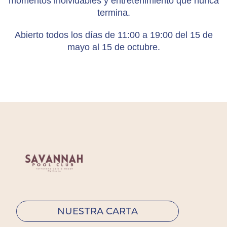
momentos inolvidables y entretenimiento que nunca
termina.
Abierto todos los días de 11:00 a 19:00 del 15 de
mayo al 15 de octubre.
NUESTRA CARTA