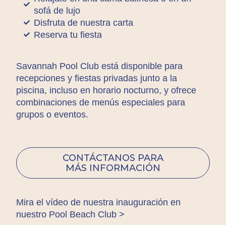
sofá de lujo
Disfruta de nuestra carta
Reserva tu fiesta
Savannah Pool Club está disponible para
recepciones y fiestas privadas junto a la
piscina, incluso en horario nocturno, y ofrece
combinaciones de menús especiales para
grupos o eventos.
CONTÁCTANOS PARA
MÁS INFORMACIÓN
Mira el vídeo de nuestra inauguración en
nuestro Pool Beach Club >