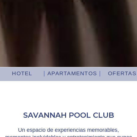
HOTEL
APARTAMENTOS
OFERTAS
SAVANNAH POOL CLUB
Un espacio de experiencias memorables,